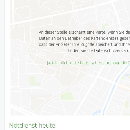
An dieser Stelle erscheint eine Karte. Wenn Sie
Daten an den Betreiber des Kartendienstes gesen
dass der Anbieter Ihre Zugriffe speichert und Ihr 
finden Sie die Datenschutzerklär
Ja, ich möchte die Karte sehen und habe die
Notdienst heute