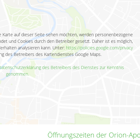
 die Karte auf dieser Seite sehen möchten, werden personenbezogene
det und Cookies durch den Betreiber gesetzt. Daher ist es möglich,
Verhalten analysieren kann. Unter:
https://policies.google.com/privacy
ung des Betreibers des Kartendienstes Google Maps.
 Datenschutzerklärung des Betreibers des Dienstes zur Kenntnis
genommen.
Öffnungszeiten der Orion-Ap