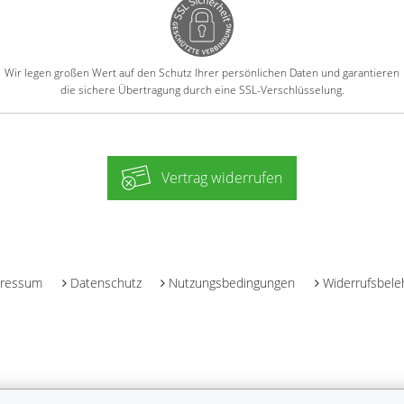
Wir legen großen Wert auf den Schutz Ihrer persönlichen Daten und garantieren
die sichere Übertragung durch eine SSL-Verschlüsselung.
Vertrag widerrufen
-
ressum
Datenschutz
Nutzungsbedingungen
Widerrufsbele