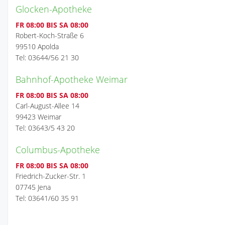
Glocken-Apotheke
FR 08:00 BIS SA 08:00
Robert-Koch-Straße 6
99510 Apolda
Tel: 03644/56 21 30
Bahnhof-Apotheke Weimar
FR 08:00 BIS SA 08:00
Carl-August-Allee 14
99423 Weimar
Tel: 03643/5 43 20
Columbus-Apotheke
FR 08:00 BIS SA 08:00
Friedrich-Zucker-Str. 1
07745 Jena
Tel: 03641/60 35 91