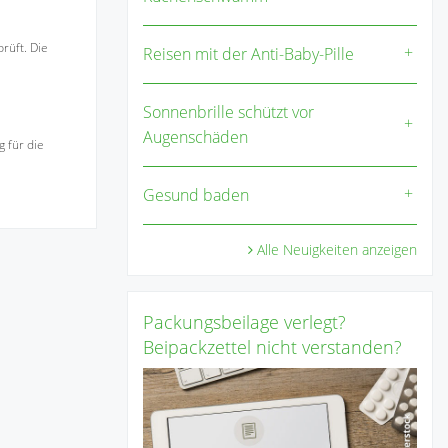
rüft. Die
Reisen mit der Anti-Baby-Pille
Sonnenbrille schützt vor
Augenschäden
 für die
Gesund baden
Alle Neuigkeiten anzeigen
Packungsbeilage verlegt?
Beipackzettel nicht verstanden?