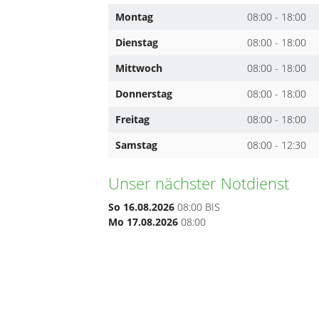
Montag
08:00 - 18:00
Dienstag
08:00 - 18:00
Mittwoch
08:00 - 18:00
Donnerstag
08:00 - 18:00
Freitag
08:00 - 18:00
Samstag
08:00 - 12:30
Unser nächster Notdienst
So 16.08.2026
08:00 BIS
Mo 17.08.2026
08:00