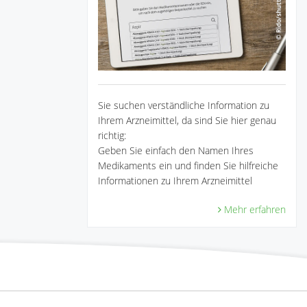
Sie suchen verständliche Information zu
Ihrem Arzneimittel, da sind Sie hier genau
richtig:
Geben Sie einfach den Namen Ihres
Medikaments ein und finden Sie hilfreiche
Informationen zu Ihrem Arzneimittel
Mehr erfahren