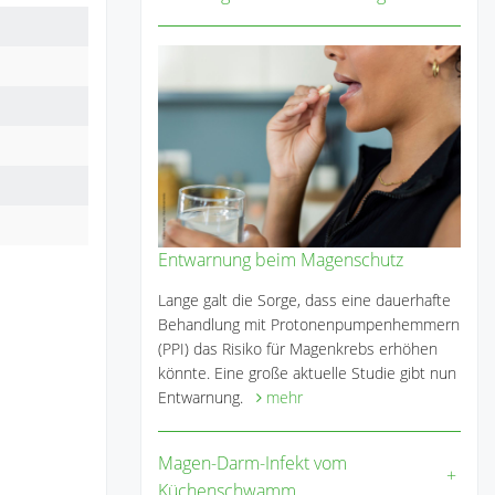
Entwarnung beim Magenschutz
Lange galt die Sorge, dass eine dauerhafte
Behandlung mit Protonenpumpenhemmern
(PPI) das Risiko für Magenkrebs erhöhen
könnte. Eine große aktuelle Studie gibt nun
Entwarnung.
mehr
Magen-Darm-Infekt vom
Küchenschwamm