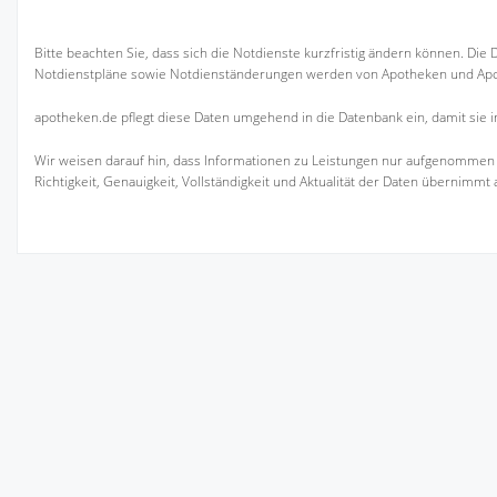
Bitte beachten Sie, dass sich die Notdienste kurzfristig ändern können. Die
Notdienstpläne sowie Notdienständerungen werden von Apotheken und Ap
apotheken.de pflegt diese Daten umgehend in die Datenbank ein, damit sie 
Wir weisen darauf hin, dass Informationen zu Leistungen nur aufgenommen 
Richtigkeit, Genauigkeit, Vollständigkeit und Aktualität der Daten übernimmt