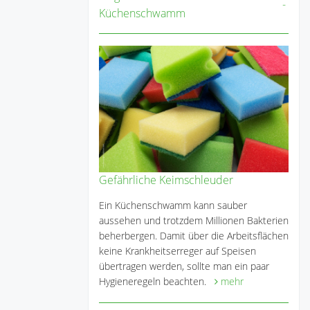
Küchenschwamm
Gefährliche Keimschleuder
Ein Küchenschwamm kann sauber
aussehen und trotzdem Millionen Bakterien
beherbergen. Damit über die Arbeitsflächen
keine Krankheitserreger auf Speisen
übertragen werden, sollte man ein paar
Hygieneregeln beachten.
mehr