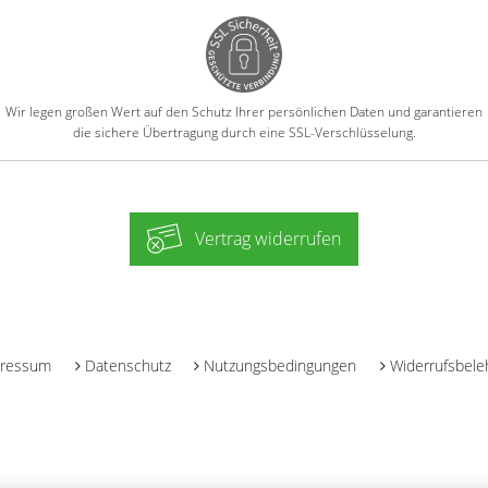
Wir legen großen Wert auf den Schutz Ihrer persönlichen Daten und garantieren
die sichere Übertragung durch eine SSL-Verschlüsselung.
Vertrag widerrufen
-
ressum
Datenschutz
Nutzungsbedingungen
Widerrufsbele