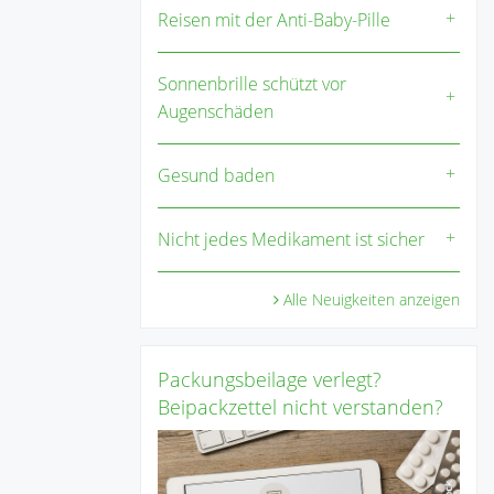
Reisen mit der Anti-Baby-Pille
Sonnenbrille schützt vor
Augenschäden
Gesund baden
Nicht jedes Medikament ist sicher
Alle Neuigkeiten anzeigen
Packungsbeilage verlegt?
Beipackzettel nicht verstanden?