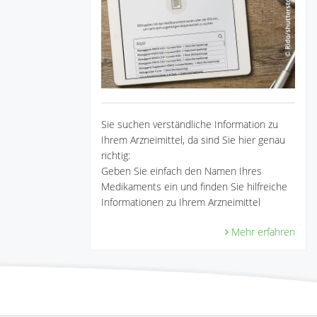
Sie suchen verständliche Information zu
Ihrem Arzneimittel, da sind Sie hier genau
richtig:
Geben Sie einfach den Namen Ihres
Medikaments ein und finden Sie hilfreiche
Informationen zu Ihrem Arzneimittel
Mehr erfahren