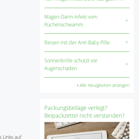
Magen-Darm-Infekt vom
Küchenschwamm
Reisen mit der Anti-Baby-Pille
Sonnenbrille schützt vor
Augenschäden
Alle Neuigkeiten anzeigen
Packungsbeilage verlegt?
Beipackzettel nicht verstanden?
 Links auf