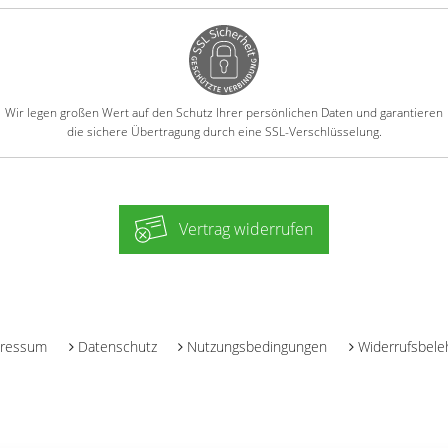
Wir legen großen Wert auf den Schutz Ihrer persönlichen Daten und garantieren
die sichere Übertragung durch eine SSL-Verschlüsselung.
Vertrag widerrufen
-
ressum
Datenschutz
Nutzungsbedingungen
Widerrufsbele