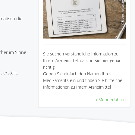
matisch die
cher im Sinne
Sie suchen verständliche Information zu
Ihrem Arzneimittel, da sind Sie hier genau
richtig:
erstellt.
Geben Sie einfach den Namen Ihres
Medikaments ein und finden Sie hilfreiche
Informationen zu Ihrem Arzneimittel
Mehr erfahren