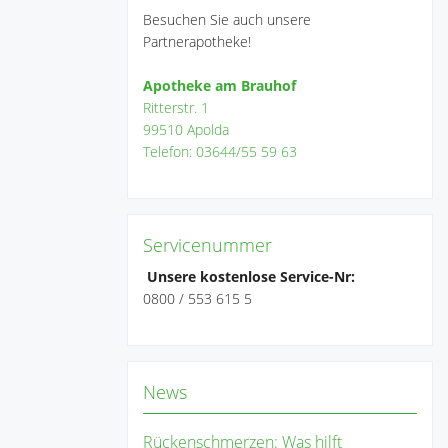
Besuchen Sie auch unsere
Partnerapotheke!
Apotheke am Brauhof
Ritterstr. 1
99510 Apolda
Telefon: 03644/55 59 63
Servicenummer
Unsere kostenlose Service-Nr:
0800 / 553 615 5
News
Rückenschmerzen: Was hilft