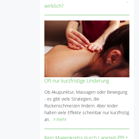
wirklich?
Oft nur kurzfristige Linderung
Ob Akupunktur, Massagen oder Bewegung
- es gibt viele Strategien, die
Rückenschmerzen lindern. Aber leider
halten viele Effekte scheinbar nur kurzfristig
an.
mehr
Kein Magenkrebs durch Langzeit-PPI