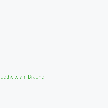
r Apotheke am Brauhof