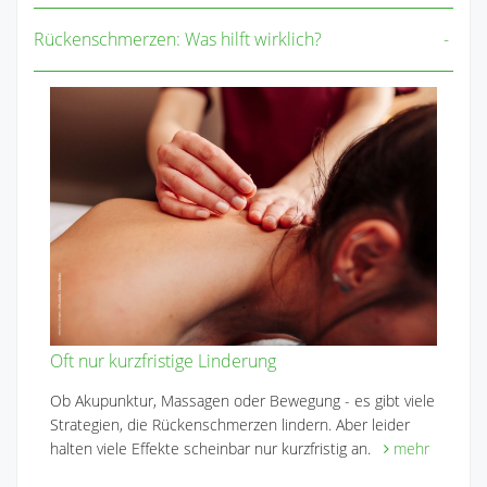
Rückenschmerzen: Was hilft wirklich?
Oft nur kurzfristige Linderung
Ob Akupunktur, Massagen oder Bewegung - es gibt viele
Strategien, die Rückenschmerzen lindern. Aber leider
halten viele Effekte scheinbar nur kurzfristig an.
mehr