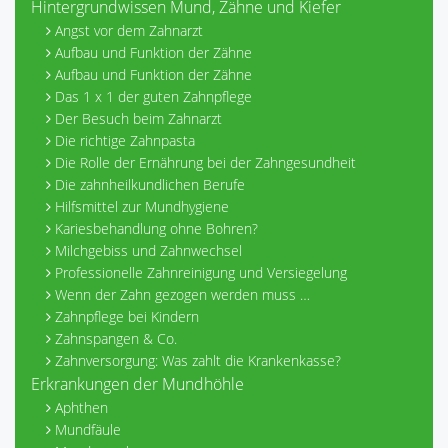
Hintergrundwissen Mund, Zähne und Kiefer
Angst vor dem Zahnarzt
Aufbau und Funktion der Zähne
Aufbau und Funktion der Zähne
Das 1 x 1 der guten Zahnpflege
Der Besuch beim Zahnarzt
Die richtige Zahnpasta
Die Rolle der Ernährung bei der Zahngesundheit
Die zahnheilkundlichen Berufe
Hilfsmittel zur Mundhygiene
Kariesbehandlung ohne Bohren?
Milchgebiss und Zahnwechsel
Professionelle Zahnreinigung und Versiegelung
Wenn der Zahn gezogen werden muss …
Zahnpflege bei Kindern
Zahnspangen & Co.
Zahnversorgung: Was zahlt die Krankenkasse?
Erkrankungen der Mundhöhle
Aphthen
Mundfäule