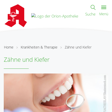
Suche
Menü
Home
Krankheiten & Therapie
Zähne und Kiefer
Zähne und Kiefer