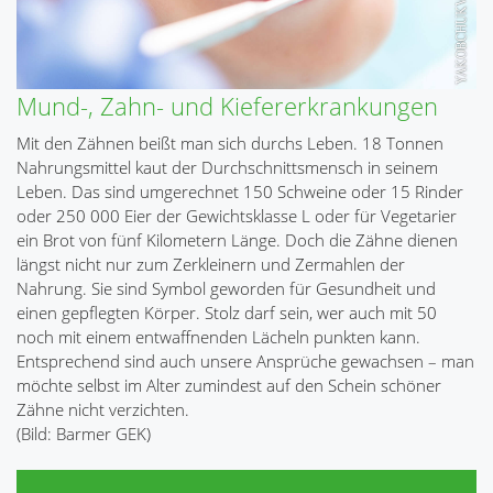
Mund-, Zahn- und Kiefererkrankungen
Mit den Zähnen beißt man sich durchs Leben. 18 Tonnen
Nahrungsmittel kaut der Durchschnittsmensch in seinem
Leben. Das sind umgerechnet 150 Schweine oder 15 Rinder
oder 250 000 Eier der Gewichtsklasse L oder für Vegetarier
ein Brot von fünf Kilometern Länge. Doch die Zähne dienen
längst nicht nur zum Zerkleinern und Zermahlen der
Nahrung. Sie sind Symbol geworden für Gesundheit und
einen gepflegten Körper. Stolz darf sein, wer auch mit 50
noch mit einem entwaffnenden Lächeln punkten kann.
Entsprechend sind auch unsere Ansprüche gewachsen – man
möchte selbst im Alter zumindest auf den Schein schöner
Zähne nicht verzichten.
(Bild: Barmer GEK)