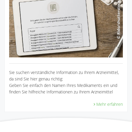
Sie suchen verständliche Information zu Ihrem Arzneimittel,
da sind Sie hier genau richtig:
Geben Sie einfach den Namen Ihres Medikaments ein und
finden Sie hilfreiche Informationen zu Ihrem Arzneimittel
Mehr erfahren