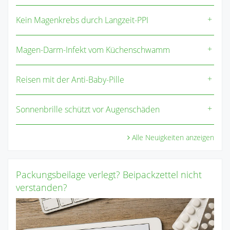
Kein Magenkrebs durch Langzeit-PPI
Magen-Darm-Infekt vom Küchenschwamm
Reisen mit der Anti-Baby-Pille
Sonnenbrille schützt vor Augenschäden
Alle Neuigkeiten anzeigen
Packungsbeilage verlegt? Beipackzettel nicht
verstanden?