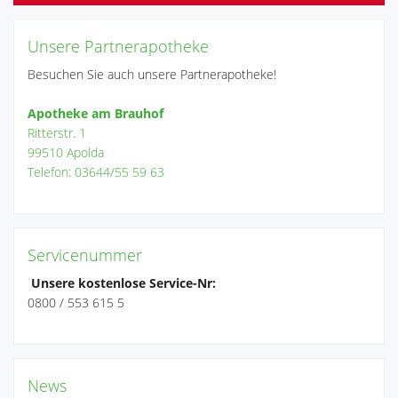
Unsere Partnerapotheke
Besuchen Sie auch unsere Partnerapotheke!
Apotheke am Brauhof
Ritterstr. 1
99510 Apolda
Telefon: 03644/55 59 63
Servicenummer
Unsere kostenlose Service-Nr:
0800 / 553 615 5
News