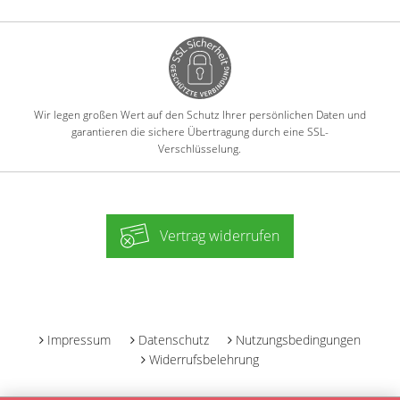
Wir legen großen Wert auf den Schutz Ihrer persönlichen Daten und
garantieren die sichere Übertragung durch eine SSL-
Verschlüsselung.
Vertrag widerrufen
-
Impressum
Datenschutz
Nutzungsbedingungen
Widerrufsbelehrung